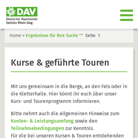
Home
>
Ergebnisse für Ihre Suche ""
Seite 1
Kurse & geführte Touren
Mit uns gemeinsam in die Berge, an den Fels oder in
die Kletterhalle. Hier könnt ihr euch über unser
Kurs- und Tourenprogramm informieren.
Bitte nehmt auch die allgemeinen Hinweise zum
Kosten- & Leistungsumfang
sowie den
Teilnahmebedingungen
zur Kenntnis.
Für die bei unseren Kursen & Touren entstehenden