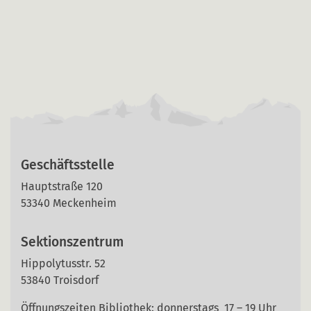
Geschäftsstelle
Hauptstraße 120
53340 Meckenheim
Sektionszentrum
Hippolytusstr. 52
53840 Troisdorf
Öffnungszeiten Bibliothek: donnerstags 17 – 19 Uhr