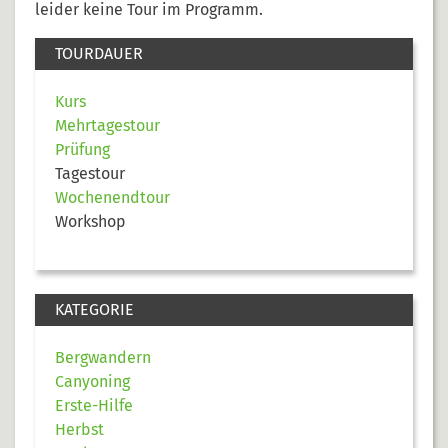
leider keine Tour im Programm.
TOURDAUER
Kurs
Mehrtagestour
Prüfung
Tagestour
Wochenendtour
Workshop
KATEGORIE
Bergwandern
Canyoning
Erste-Hilfe
Herbst