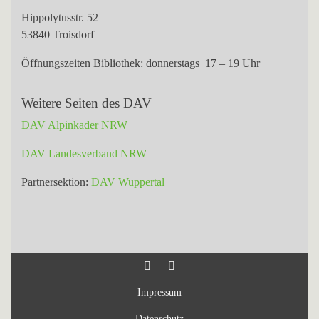
Hippolytusstr. 52
53840 Troisdorf
Öffnungszeiten Bibliothek: donnerstags 17 – 19 Uhr
Weitere Seiten des DAV
DAV Alpinkader NRW
DAV Landesverband NRW
Partnersektion:
DAV Wuppertal
Impressum
Datenschutz